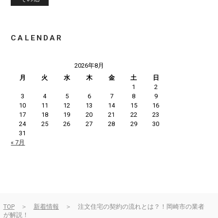
CALENDAR
2026年8月
月
火
水
木
金
土
日
1
2
3
4
5
6
7
8
9
10
11
12
13
14
15
16
17
18
19
20
21
22
23
24
25
26
27
28
29
30
31
« 7月
TOP
＞
新着情報
＞ 注文住宅の契約の流れとは？！岡崎市の業者
が解説！