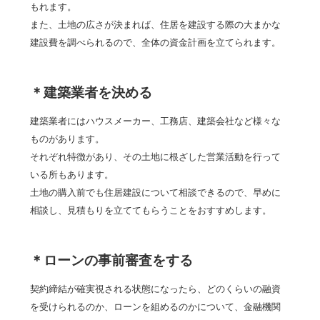
もれます。
また、土地の広さが決まれば、住居を建設する際の大まかな
建設費を調べられるので、全体の資金計画を立てられます。
＊建築業者を決める
建築業者にはハウスメーカー、工務店、建築会社など様々な
ものがあります。
それぞれ特徴があり、その土地に根ざした営業活動を行って
いる所もあります。
土地の購入前でも住居建設について相談できるので、早めに
相談し、見積もりを立ててもらうことをおすすめします。
＊ローンの事前審査をする
契約締結が確実視される状態になったら、どのくらいの融資
を受けられるのか、ローンを組めるのかについて、金融機関