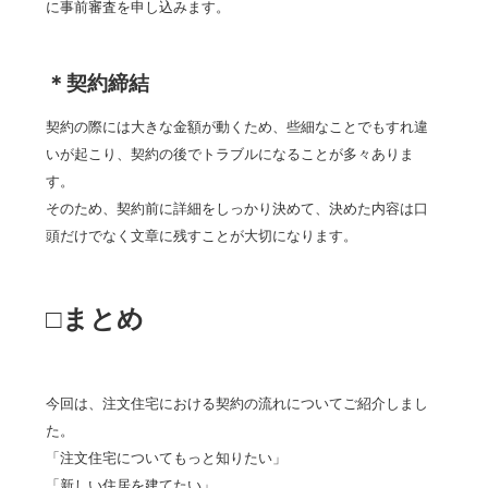
に事前審査を申し込みます。
＊契約締結
契約の際には大きな金額が動くため、些細なことでもすれ違
いが起こり、契約の後でトラブルになることが多々ありま
す。
そのため、契約前に詳細をしっかり決めて、決めた内容は口
頭だけでなく文章に残すことが大切になります。
□まとめ
今回は、注文住宅における契約の流れについてご紹介しまし
た。
「注文住宅についてもっと知りたい」
「新しい住居を建てたい」