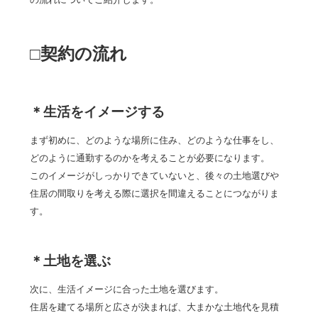
□契約の流れ
＊生活をイメージする
まず初めに、どのような場所に住み、どのような仕事をし、
どのように通勤するのかを考えることが必要になります。
このイメージがしっかりできていないと、後々の土地選びや
住居の間取りを考える際に選択を間違えることにつながりま
す。
＊土地を選ぶ
次に、生活イメージに合った土地を選びます。
住居を建てる場所と広さが決まれば、大まかな土地代を見積