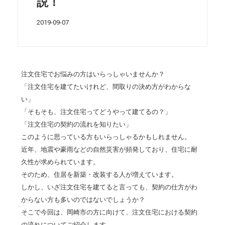
説！
2019-09-07
注文住宅でお悩みの方はいらっしゃいませんか？
「注文住宅を建てたいけれど、間取りの決め方がわからな
い」
「そもそも、注文住宅ってどうやって建てるの？」
「注文住宅の契約の流れを知りたい」
このように思っている方もいらっしゃるかもしれません。
近年、地震や豪雨などの自然災害が頻発しており、住宅に耐
久性が求められています。
そのため、住居を新築・改装する人が増えています。
しかし、いざ注文住宅を建てると言っても、契約の仕方がわ
からない方も多いのではないでしょうか？
そこで今回は、岡崎市の方に向けて、注文住宅における契約
の流れについてご紹介します。