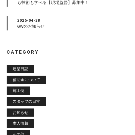
も技術も学べる【現場監督】募集中！！
2026-04-28
GWのお知らせ
CATEGORY
建築日記
補助金について
施工例
スタッフの日常
お知らせ
求人情報
その他