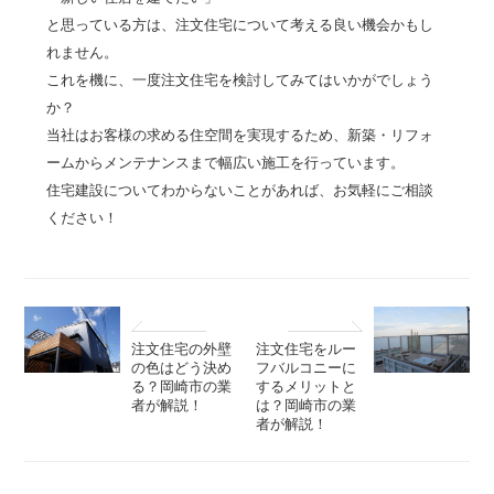
と思っている方は、注文住宅について考える良い機会かもし
れません。
これを機に、一度注文住宅を検討してみてはいかがでしょう
か？
当社はお客様の求める住空間を実現するため、新築・リフォ
ームからメンテナンスまで幅広い施工を行っています。
住宅建設についてわからないことがあれば、お気軽にご相談
ください！
注文住宅の外壁
注文住宅をルー
の色はどう決め
フバルコニーに
る？岡崎市の業
するメリットと
者が解説！
は？岡崎市の業
者が解説！