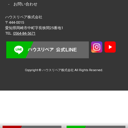
-
お問い合わせ
ハウスリペア株式会社
〒444-0015
愛知県岡崎市中町字長狭間25番地1
TEL.
0564-84-5671
Copyright © ハウスリペア株式会社 All Rights Reserved.