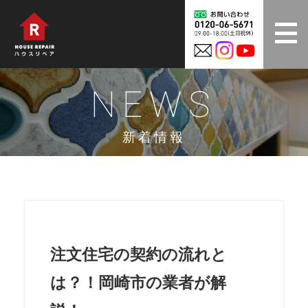
NEWS
新着情報
注文住宅の契約の流れと
は？！岡崎市の業者が解