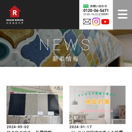
NEWS
新着情報
2024-05-02
2024-01-17