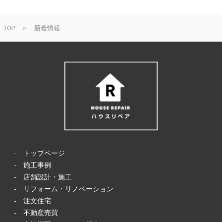
TOP
＞ 新着情報
-
トップページ
-
施工事例
-
店舗設計・施工
-
リフォーム・リノベーション
-
注文住宅
-
不動産売買