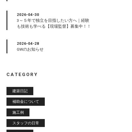
2026-04-30
3～５年で独立を目指したい方へ｜経験
も技術も学べる【現場監督】募集中！！
2026-04-28
GWのお知らせ
CATEGORY
建築日記
補助金について
施工例
スタッフの日常