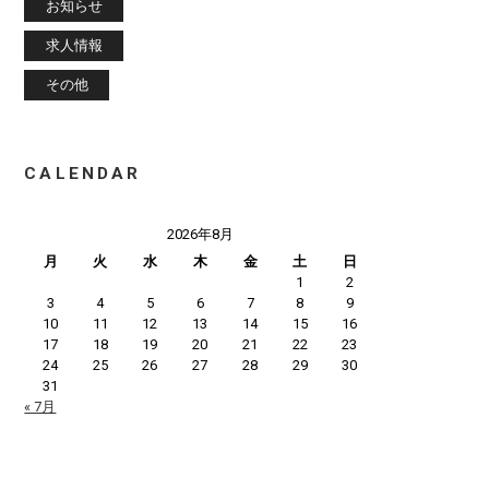
お知らせ
求人情報
その他
CALENDAR
2026年8月
月
火
水
木
金
土
日
1
2
3
4
5
6
7
8
9
10
11
12
13
14
15
16
17
18
19
20
21
22
23
24
25
26
27
28
29
30
31
« 7月