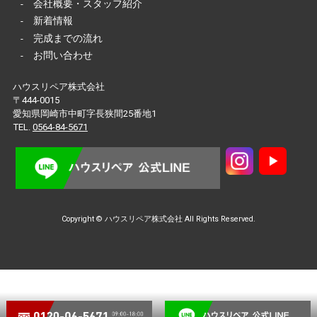
-
会社概要・スタッフ紹介
-
新着情報
-
完成までの流れ
-
お問い合わせ
ハウスリペア株式会社
〒444-0015
愛知県岡崎市中町字長狭間25番地1
TEL.
0564-84-5671
Copyright © ハウスリペア株式会社 All Rights Reserved.