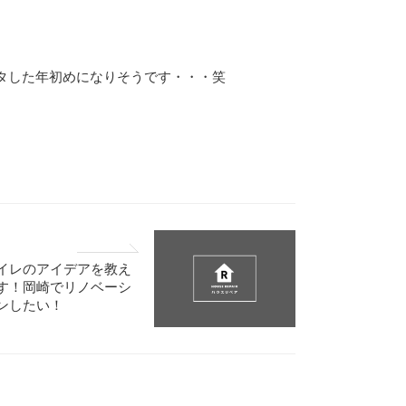
タした年初めになりそうです・・・笑
イレのアイデアを教え
す！岡崎でリノベーシ
ンしたい！