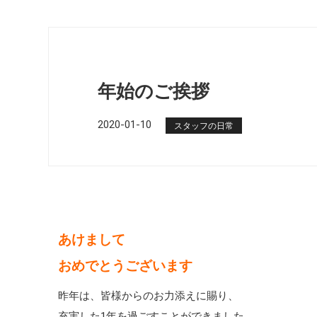
年始のご挨拶
2020-01-10
スタッフの日常
あけまして
おめでとうございます
昨年は、皆様からのお力添えに賜り、
充実した1年を過ごすことができました