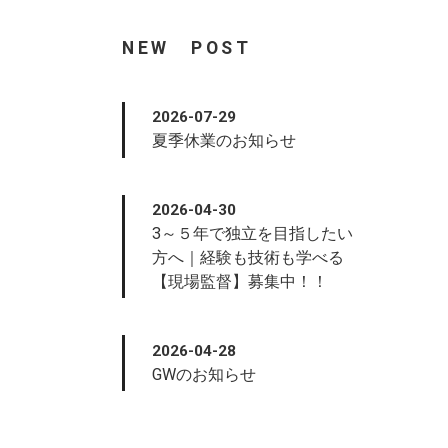
NEW POST
2026-07-29
夏季休業のお知らせ
2026-04-30
3～５年で独立を目指したい
方へ｜経験も技術も学べる
【現場監督】募集中！！
2026-04-28
GWのお知らせ