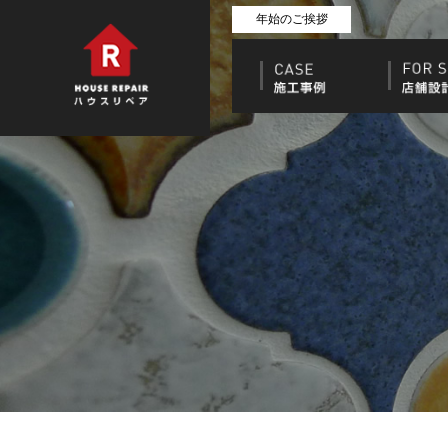
年始のご挨拶