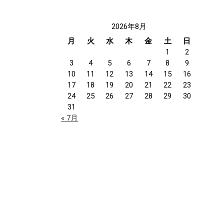
2026年8月
月
火
水
木
金
土
日
1
2
3
4
5
6
7
8
9
10
11
12
13
14
15
16
17
18
19
20
21
22
23
24
25
26
27
28
29
30
31
« 7月