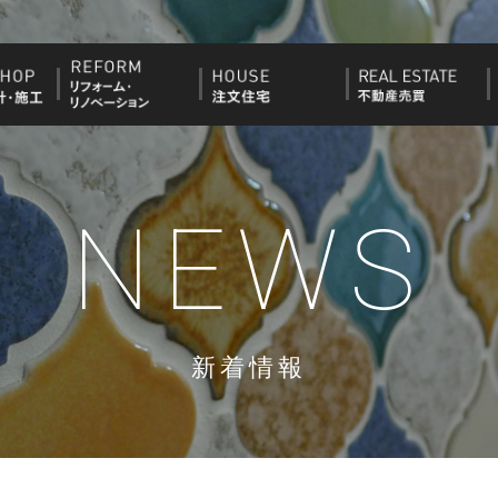
NEWS
新着情報