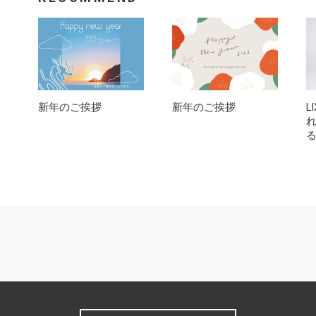
新年のご挨拶
新年のご挨拶
L