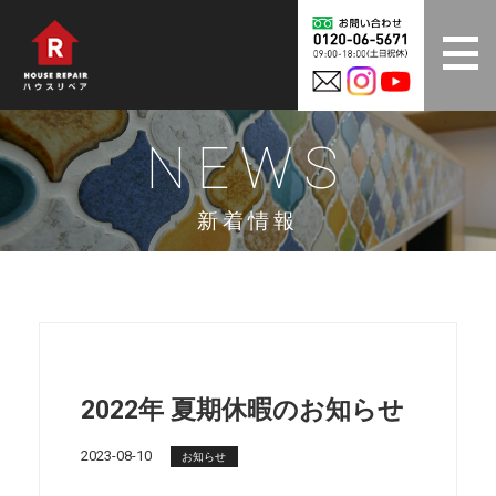
NEWS
新着情報
2022年 夏期休暇のお知らせ
2023-08-10
お知らせ