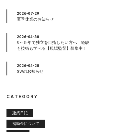
2026-07-29
夏季休業のお知らせ
2026-04-30
3～５年で独立を目指したい方へ｜経験
も技術も学べる【現場監督】募集中！！
2026-04-28
GWのお知らせ
CATEGORY
建築日記
補助金について