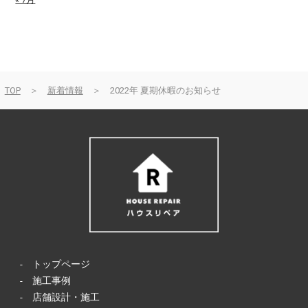
TOP
＞
新着情報
＞ 2022年 夏期休暇のお知らせ
-
トップページ
-
施工事例
-
店舗設計・施工