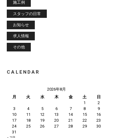
施工例
スタッフの日常
お知らせ
求人情報
その他
CALENDAR
2026年8月
月
火
水
木
金
土
日
1
2
3
4
5
6
7
8
9
10
11
12
13
14
15
16
17
18
19
20
21
22
23
24
25
26
27
28
29
30
31
« 7月