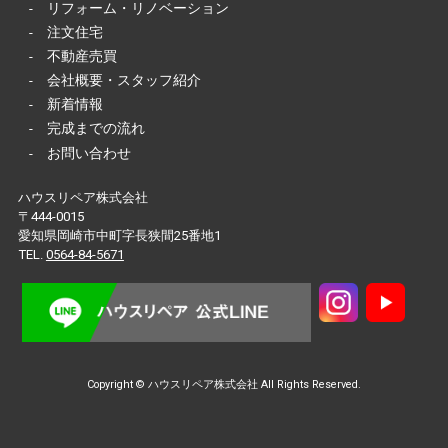
-
リフォーム・リノベーション
-
注文住宅
-
不動産売買
-
会社概要・スタッフ紹介
-
新着情報
-
完成までの流れ
-
お問い合わせ
ハウスリペア株式会社
〒444-0015
愛知県岡崎市中町字長狭間25番地1
TEL.
0564-84-5671
Copyright © ハウスリペア株式会社 All Rights Reserved.