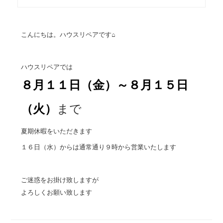
こんにちは。ハウスリペアです⌂
ハウスリペアでは
８月１１日（金）～８月１５日
（火
）
まで
夏期休暇をいただきます
１６日（水）からは通常通り９時から営業いたします
ご迷惑をお掛け致しますが
よろしくお願い致します