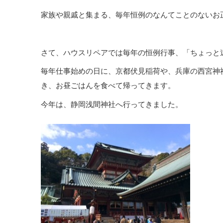
家族や親戚と集まる、毎年恒例のなんてことのないお
さて、ハウスリペアでは毎年の恒例行事、「ちょっと
毎年仕事始めの日に、京都伏見稲荷や、兵庫の西宮神
き、お昼ごはんを食べて帰ってきます。
今年は、静岡浅間神社へ行ってきました。