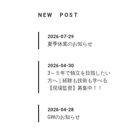
NEW POST
2026-07-29
夏季休業のお知らせ
2026-04-30
3～５年で独立を目指したい
方へ｜経験も技術も学べる
【現場監督】募集中！！
2026-04-28
GWのお知らせ