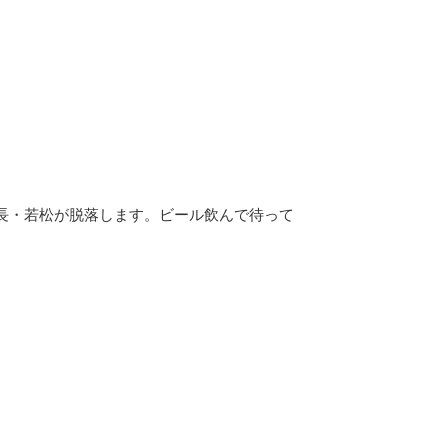
長・若松が脱落します。ビール飲んで待って