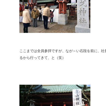
ここまでは全員参拝ですが、なが～い石段を前に、社
るから行ってきて、と（笑）