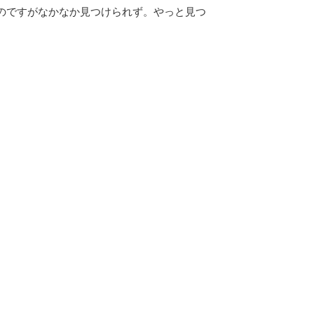
のですがなかなか見つけられず。やっと見つ