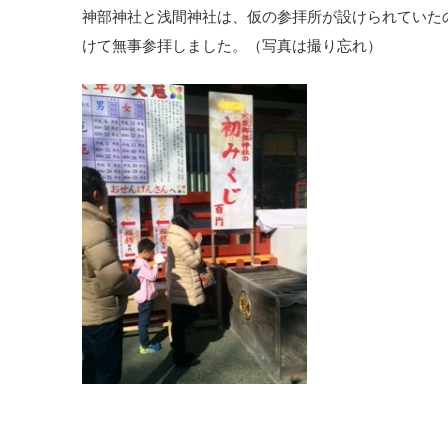
神部神社と浅間神社は、仮の参拝所が設けられていた
けて無事参拝しました。（写真は撮り忘れ）