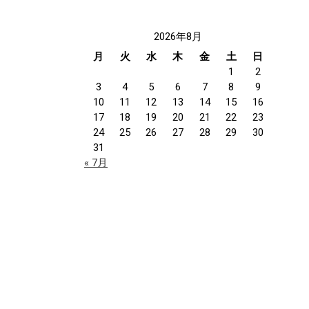
2026年8月
月
火
水
木
金
土
日
1
2
3
4
5
6
7
8
9
10
11
12
13
14
15
16
17
18
19
20
21
22
23
24
25
26
27
28
29
30
31
« 7月