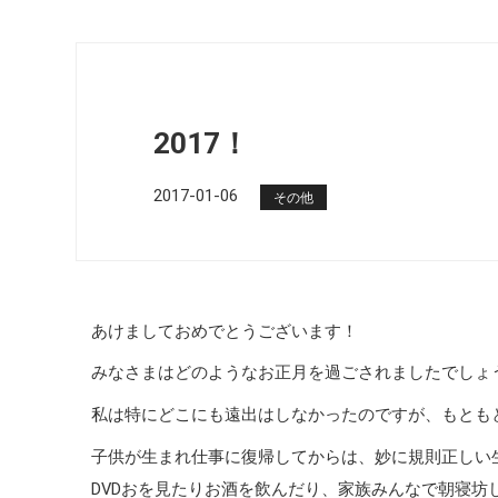
2017！
2017-01-06
その他
あけましておめでとうございます！
みなさまはどのようなお正月を過ごされましたでしょ
私は特にどこにも遠出はしなかったのですが、もとも
子供が生まれ仕事に復帰してからは、妙に規則正しい
DVDおを見たりお酒を飲んだり、家族みんなで朝寝坊