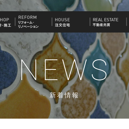
NEWS
新着情報