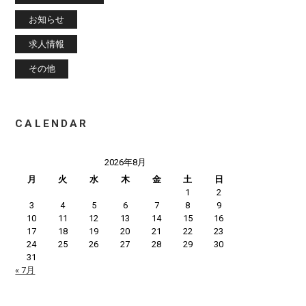
お知らせ
求人情報
その他
CALENDAR
2026年8月
月
火
水
木
金
土
日
1
2
3
4
5
6
7
8
9
10
11
12
13
14
15
16
17
18
19
20
21
22
23
24
25
26
27
28
29
30
31
« 7月