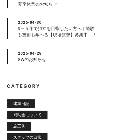
夏季休業のお知らせ
2026-04-30
3～５年で独立を目指したい方へ｜経験
も技術も学べる【現場監督】募集中！！
2026-04-28
GWのお知らせ
CATEGORY
建築日記
補助金について
施工例
スタッフの日常