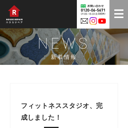
NEWS
新着情報
フィットネススタジオ、完
成しました！