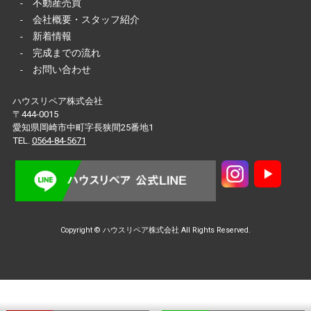
-
不動産売買
-
会社概要・スタッフ紹介
-
新着情報
-
完成までの流れ
-
お問い合わせ
ハウスリペア株式会社
〒444-0015
愛知県岡崎市中町字長狭間25番地1
TEL.
0564-84-5671
Copyright © ハウスリペア株式会社 All Rights Reserved.