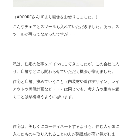
（ADCOREさんHPより画像をお借りしました。）
こんなチェアとスツールも入れていただきました。あっ。ス
ツールが写ってなかったですが・・
私は、住宅の仕事をメインにしてきましたが、この会社に入
り、店舗などにも関わらせていただく機会が増えました。
住宅と店舗、決めていくこと（内装材や造作デザイン、レイ
アウトや照明計画など・・）は同じでも、考え方や重点を置
くことは結構違うように思います。
住宅は、美しくにコーディネートするよりも、住む人が気に
入ったものを取り入れることの方が満足感が高い気がしま