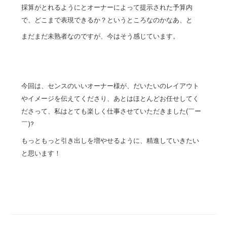
採算がとれるようにとオーナーによって提示された予算内
で、どこまで表現できるか？というところなのかなあ、と
まだまだ未熟者なのですが、今はそう感じています。
今回は、センスのいいオーナー様が、だいたいのレイアウト
やイメージを伝えてくださり、あとはほとんどお任せしてく
ださって、私はとても楽しく仕事させていただきました(￣ー
￣)?
もっともっと引き出しを増やせるように、精進していきたい
と思います！