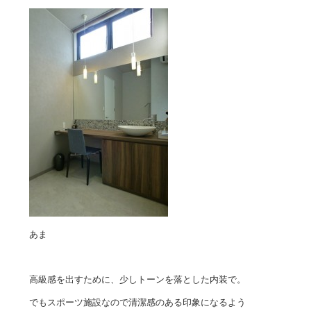
あま
高級感を出すために、少しトーンを落とした内装で。
でもスポーツ施設なので清潔感のある印象になるよう