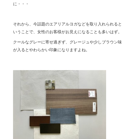
に・・・
それから、今話題のエアリアルヨガなどを取り入れられると
いうことで、女性のお客様がお見えになることも多いはず。
クールなグレーに寄せ過ぎず、グレージュや少しブラウン味
が入るとやわらかい印象になりますよね。