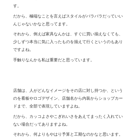
す。
だから、極端なことを言えばスタイルがバラバラだっていい
んじゃないかなと思ってます。
それから、例えば家具なんかは、すぐに買い揃えなくても、
少しずつ本当に気に入ったものを揃えて行くというのもあり
ですよね。
手触りなんかも私は重要だと思っています。
店舗は、人がどんなイメージをその店に対し持つか、という
のを看板やロゴデザイン、店舗名から内装からショップカー
ドまで、全部で表現していますよね。
だから、カッコよさやこぎれいさをあえてまったく入れてい
ない場合だってありますよね。
それから、何よりもやはり予算と工期なのかなと思います。