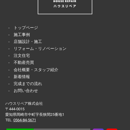
-
トップページ
-
施工事例
-
店舗設計・施工
-
リフォーム・リノベーション
-
注文住宅
-
不動産売買
-
会社概要・スタッフ紹介
-
新着情報
-
完成までの流れ
-
お問い合わせ
ハウスリペア株式会社
〒444-0015
愛知県岡崎市中町字長狭間25番地1
TEL.
0564-84-5671