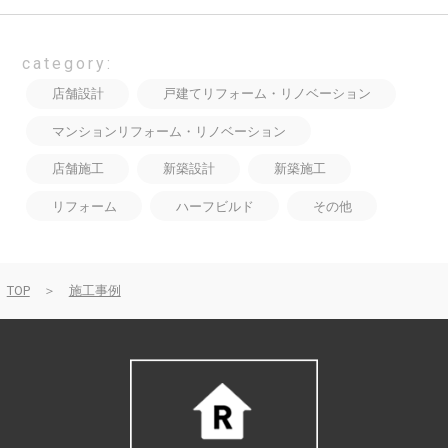
category:
店舗設計
戸建てリフォーム・リノベーション
マンションリフォーム・リノベーション
店舗施工
新築設計
新築施工
リフォーム
ハーフビルド
その他
TOP
＞
施工事例