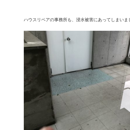
ハウスリペアの事務所も、浸水被害にあってしまいま