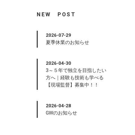
NEW POST
2026-07-29
夏季休業のお知らせ
2026-04-30
3～５年で独立を目指したい
方へ｜経験も技術も学べる
【現場監督】募集中！！
2026-04-28
GWのお知らせ