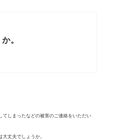
うか。
してしまったなどの被害のご連絡をいただい
は大丈夫でしょうか。