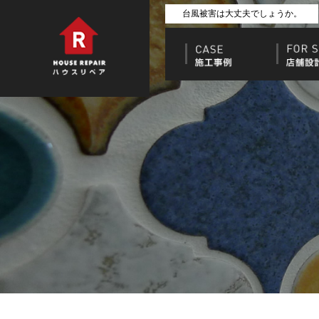
台風被害は大丈夫でしょうか。