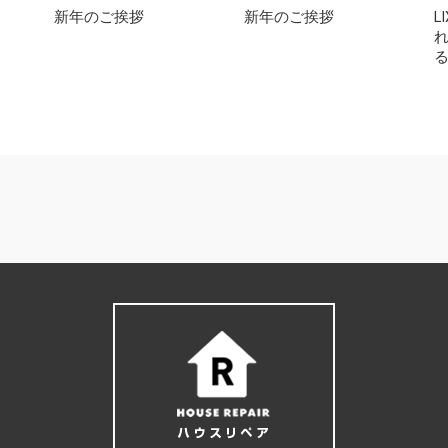
新年のご挨拶
新年のご挨拶
L