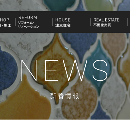
NEWS
新着情報