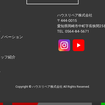
ハウスリペア株式会社
〒444-0015
愛知県岡崎市中町字長狭間25
工
TEL.
0564-84-5671
リノベーション
タッフ紹介
れ
Copyright © ハウスリペア株式会社 All Rights Reserved.