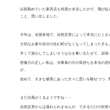
以前勤めていた家具店も何度か水没したので、飛び起
こと、思い出しました。
今年は、全国各地で、自然災害によって本当にたくさ
大切なお家や自分の住む町がなくなってしまった方も
辛くて放心してしまいそうな心を奮い立たせて、頑張
想像力の乏しい私は、当事者の方の気持ちを本当の意
が、
改めて、大きな被害にあった方々に思いを馳せつつ、
まだ台風がくるようですね・・
自然災害からは逃れられませんが、できるだけの対策