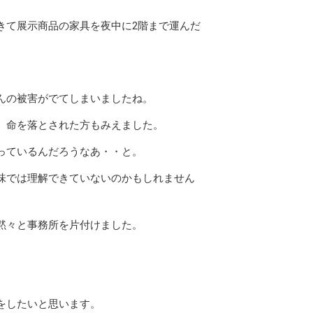
きて展示商品の家具を夜中に2階まで運んだ
んの被害がでてしまいましたね。
、命を落とされた方もみえました。
っているんだろうなあ・・と。
味では理解できていないのかもしれません
黙々と事務所を片付けました。
をしたいと思います。