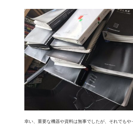
幸い、重要な機器や資料は無事でしたが、それでもや