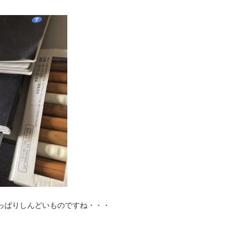
っぱりしんどいものですね・・・