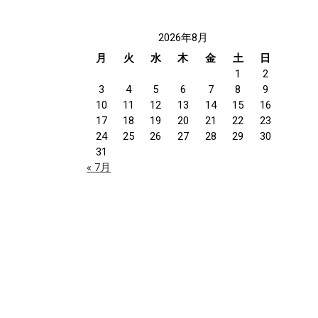
2026年8月
月
火
水
木
金
土
日
1
2
3
4
5
6
7
8
9
10
11
12
13
14
15
16
17
18
19
20
21
22
23
24
25
26
27
28
29
30
31
« 7月