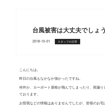
台風被害は大丈夫でしょ
2018-10-01
スタッフの日常
こんにちは。
昨日の台風もなかなか強かったですね。
何件か、カーポート屋根が飛んでしまったり、雨漏り
ております。
お怪我などの情報はありませんでしたが、皆様のお宅