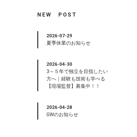
NEW POST
2026-07-29
夏季休業のお知らせ
2026-04-30
3～５年で独立を目指したい
方へ｜経験も技術も学べる
【現場監督】募集中！！
2026-04-28
GWのお知らせ