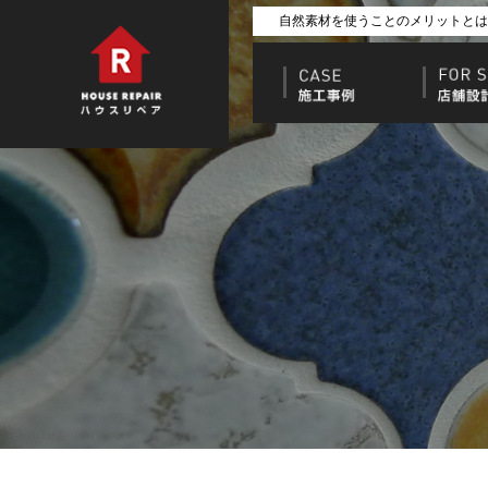
自然素材を使うことのメリットとは