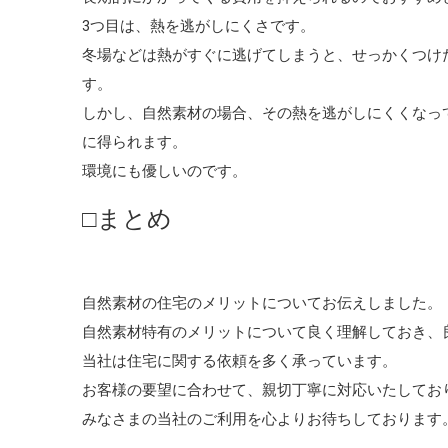
3つ目は、熱を逃がしにくさです。
冬場などは熱がすぐに逃げてしまうと、せっかくつけ
す。
しかし、自然素材の場合、その熱を逃がしにくくなっ
に得られます。
環境にも優しいのです。
□まとめ
自然素材の住宅のメリットについてお伝えしました。
自然素材特有のメリットについて良く理解しておき、
当社は住宅に関する依頼を多く承っています。
お客様の要望に合わせて、親切丁寧に対応いたしてお
みなさまの当社のご利用を心よりお待ちしております