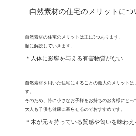
□自然素材の住宅のメリットにつ
自然素材の住宅のメリットは主に3つあります。
順に解説していきます。
＊人体に影響を与える有害物質がない
自然素材を用いた住宅にすることの最大のメリットは
す。
そのため、特に小さなお子様をお持ちのお客様にとっ
大人も子供も健康に暮らせるのでおすすめです。
＊木が元々持っている質感や匂いを味わえ