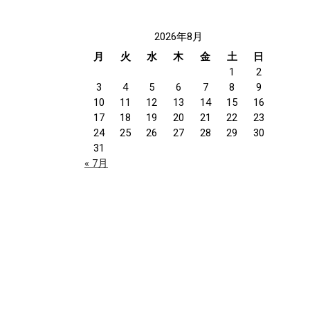
2026年8月
月
火
水
木
金
土
日
1
2
3
4
5
6
7
8
9
10
11
12
13
14
15
16
17
18
19
20
21
22
23
24
25
26
27
28
29
30
31
« 7月