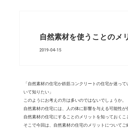
自然素材を使うことのメ
2019-04-15
「自然素材の住宅か鉄筋コンクリートの住宅か迷って
いて知りたい」
このようにお考えの方は多いのではないでしょうか。
自然素材の住宅には、人の体に影響を与える可能性が
自然素材の住宅にすることのメリットを知っておくこ
そこで今回は、自然素材の住宅のメリットについてご