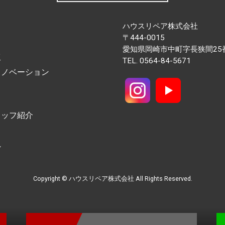
ハウスリペア株式会社
〒444-0015
愛知県岡崎市中町字長狭間25
工
TEL.
0564-84-5671
リノベーション
タッフ紹介
れ
Copyright © ハウスリペア株式会社 All Rights Reserved.