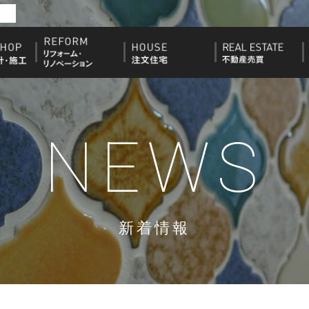
NEWS
新着情報