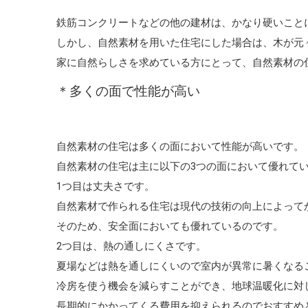
鉄筋コンクリートなどの他の建材は、かなり硬いこと
しかし、自然素材を用いた住宅にした場合は、木が元
家に自然らしさを求めている方にとって、自然素材の
＊多くの面で性能が高い
自然素材の住宅は多くの面において性能が高いです。
自然素材の住宅は主に以下の3つの面において優れて
1つ目は丈夫さです。
自然素材で作られる住宅は現代の技術の向上によって
そのため、安全面においても優れているのです。
2つ目は、熱の通しにくさです。
夏場などは熱を通しにくいので室内が異常に暑くなる
冷房を使う機会を減らすことができ、地球温暖化に対
長期的にかかってくる費用を抑えられるのでおすすめ