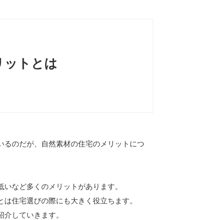
リットとは
いるのだが、自然素材の住宅のメリットにつ
低いなど多くのメリットがあります。
とは住宅選びの際にも大きく役立ちます。
紹介していきます。