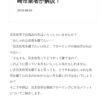
崎市業者が解説！
2019-08-30
注文住宅でお悩みの方はいらっしゃいませんか？
「おしゃれな住居を建てたい！」
「注文住宅を建てたいけれど、フローリングの決め方がわか
らない」
「そもそも、注文住宅ってどうやって建てるの？」
このように思っている方もいらっしゃるかもしれません。
いざ注文住宅を建てると言っても、どうすればおしゃれな住
宅を建てられるのかわからない方も多いのではないでしょう
か？
そこで今回は、注文住宅を無垢フローリングにするメリット
についてご紹介します。