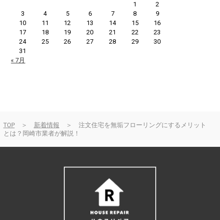
1
2
3
4
5
6
7
8
9
10
11
12
13
14
15
16
17
18
19
20
21
22
23
24
25
26
27
28
29
30
31
« 7月
TOP
＞
新着情報
＞ 注文住宅を無垢フローリングにするメリット
とは？岡崎市業者が解説！