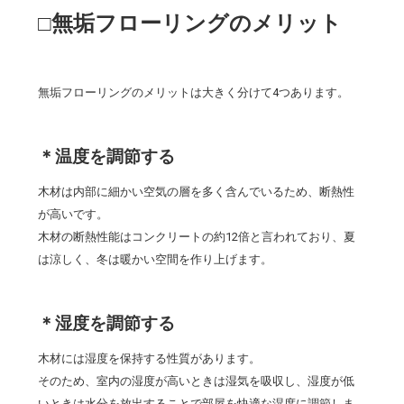
□無垢フローリングのメリット
無垢フローリングのメリットは大きく分けて4つあります。
＊温度を調節する
木材は内部に細かい空気の層を多く含んでいるため、断熱性
が高いです。
木材の断熱性能はコンクリートの約12倍と言われており、夏
は涼しく、冬は暖かい空間を作り上げます。
＊湿度を調節する
木材には湿度を保持する性質があります。
そのため、室内の湿度が高いときは湿気を吸収し、湿度が低
いときは水分を放出することで部屋を快適な湿度に調節しま