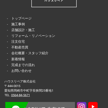
-
トップページ
-
施工事例
-
店舗設計・施工
-
リフォーム・リノベーション
-
注文住宅
-
不動産売買
-
会社概要・スタッフ紹介
-
新着情報
-
完成までの流れ
-
お問い合わせ
ハウスリペア株式会社
〒444-0015
愛知県岡崎市中町字長狭間25番地1
TEL.
0564-84-5671