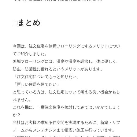
□まとめ
今回は、注文住宅を無垢フローリングにするメリットについ
てご紹介しました。
無垢フローリングには、温度や湿度を調節し、体に優しく、
防虫・防菌性に優れるというメリットがあります。
「注文住宅についてもっと知りたい」
「新しい住居を建てたい」
と思っている方は、注文住宅について考える良い機会かもし
れません。
これを機に、一度注文住宅を検討してみてはいかがでしょう
か？
当社はお客様の求める住空間を実現するために、新築・リフ
ォームからメンテナンスまで幅広い施工を行っています。