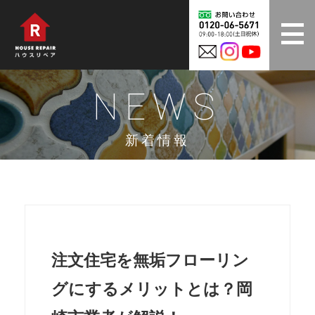
NEWS
新着情報
注文住宅を無垢フローリン
グにするメリットとは？岡